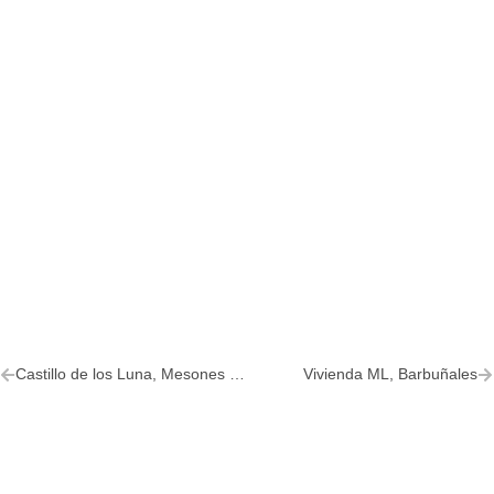
Castillo de los Luna, Mesones de Isuela
Vivienda ML, Barbuñales