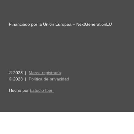
Financiado por la Unión Europea – NextGenerationEU
® 2023 |
Marca registrada
© 2023 |
Política de privacidad
Hecho por
Estudio Iber