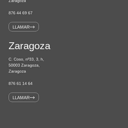
Zaragoza
876 44 69 67
LLAMAR
Zaragoza
C. Coso, nº33, 3, h,
50003 Zaragoza,
Zaragoza
876 61 14 64
LLAMAR