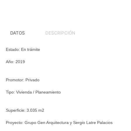
DATOS
DESCRIPCIÓN
Estado:
En trámite
Año:
2019
Promotor:
Privado
Tipo:
Vivienda / Planeamiento
Superficie:
3.035 m2
Proyecto:
Grupo Gen Arquitectura y Sergio Latre Palacios