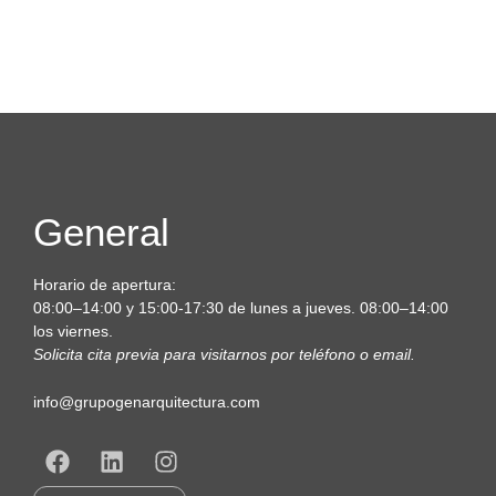
General
Horario de apertura:
08:00–14:00 y 15:00-17:30 de lunes a jueves. 08:00–14:00
los viernes.
Solicita cita previa para visitarnos por teléfono o email.
info@grupogenarquitectura.com