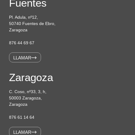
Fuentes
Pl. Adula, nº12,
50740 Fuentes de Ebro,
Zaragoza
876 44 69 67
LLAMAR
Zaragoza
C. Coso, nº33, 3, h,
50003 Zaragoza,
Zaragoza
876 61 14 64
LLAMAR