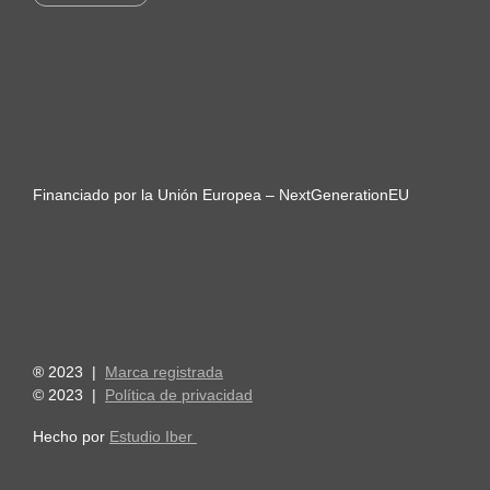
Financiado por la Unión Europea – NextGenerationEU
® 2023 |
Marca registrada
© 2023 |
Política de privacidad
Hecho por
Estudio Iber