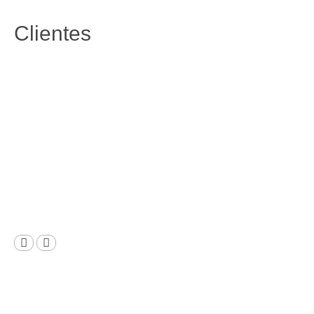
Clientes