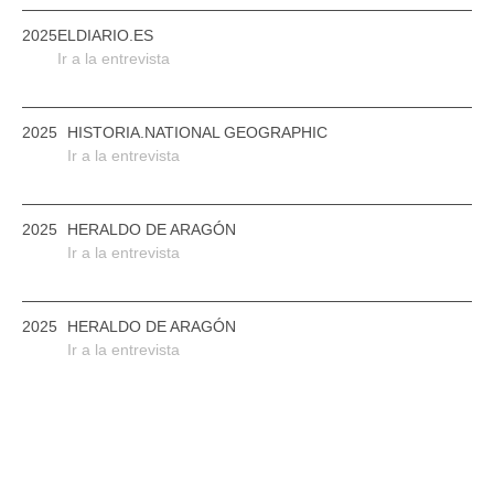
2025
ELDIARIO.ES
Ir a la entrevista
2025
HISTORIA.NATIONAL GEOGRAPHIC
Ir a la entrevista
2025
HERALDO DE ARAGÓN
Ir a la entrevista
2025
HERALDO DE ARAGÓN
Ir a la entrevista