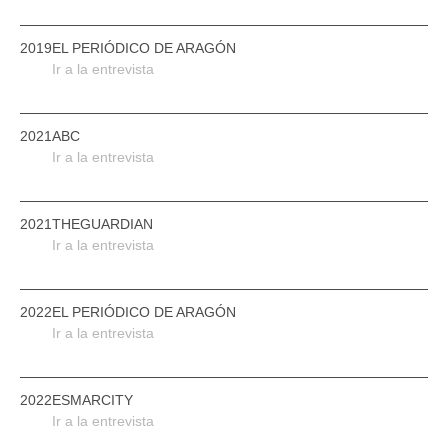
2019
EL PERIÓDICO DE ARAGÓN
Ir a la entrevista
2021
ABC
Ir a la entrevista
2021
THEGUARDIAN
Ir a la entrevista
2022
EL PERIÓDICO DE ARAGÓN
Ir a la entrevista
2022
ESMARCITY
Ir a la entrevista