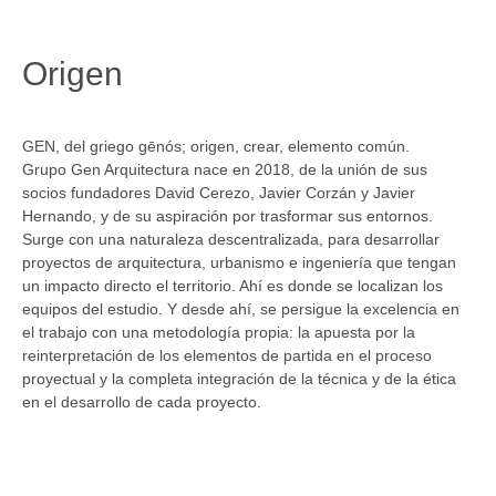
Origen
GEN, del griego gēnós; origen, crear, elemento común.
Grupo Gen Arquitectura nace en 2018, de la unión de sus
socios fundadores David Cerezo, Javier Corzán y Javier
Hernando, y de su aspiración por trasformar sus entornos.
Surge con una naturaleza descentralizada, para desarrollar
proyectos de arquitectura, urbanismo e ingeniería que tengan
un impacto directo el territorio. Ahí es donde se localizan los
equipos del estudio. Y desde ahí, se persigue la excelencia en
el trabajo con una metodología propia: la apuesta por la
reinterpretación de los elementos de partida en el proceso
proyectual y la completa integración de la técnica y de la ética
en el desarrollo de cada proyecto.