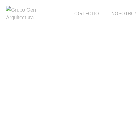
PORTFOLIO
NOSOTRO