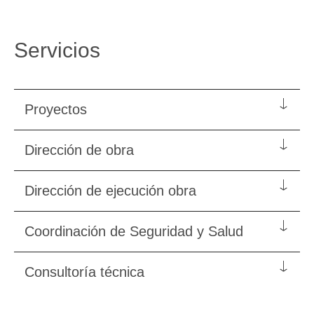
Servicios
Proyectos
Dirección de obra
Dirección de ejecución obra
Coordinación de Seguridad y Salud
Consultoría técnica