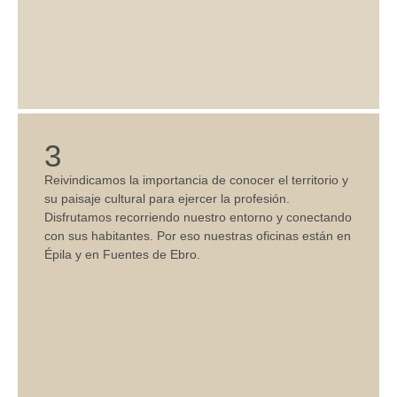
3
Reivindicamos la importancia de conocer el territorio y
su
paisaje cultural
para ejercer la profesión.
Disfrutamos recorriendo nuestro entorno y conectando
con sus habitantes. Por eso nuestras oficinas están en
Épila y en Fuentes de Ebro.