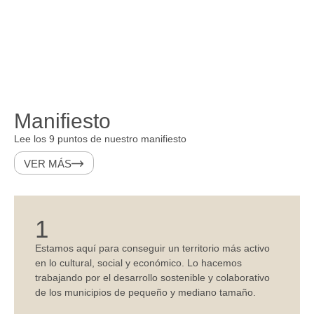
Manifiesto
Lee los 9 puntos de nuestro manifiesto
VER MÁS
1
Estamos aquí para conseguir un
territorio más activo
en lo cultural, social y económico. Lo hacemos
trabajando por el desarrollo sostenible y colaborativo
de los municipios de pequeño y mediano tamaño.