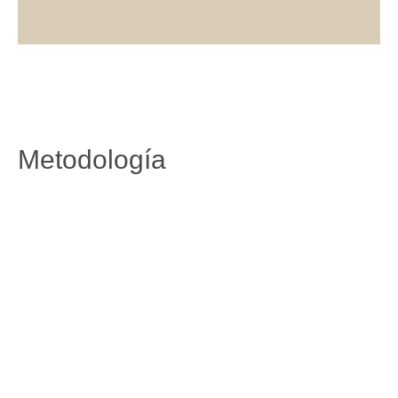
Metodología