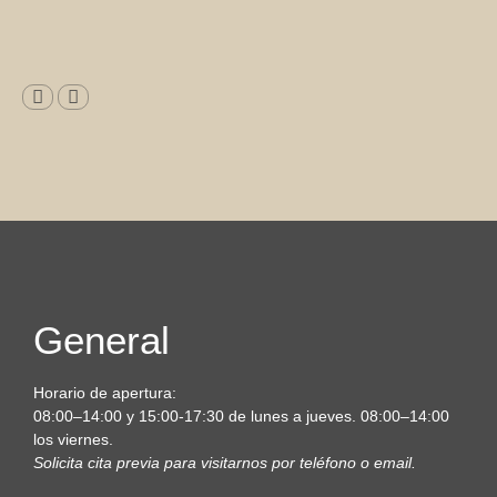
General
Horario de apertura:
08:00–14:00 y 15:00-17:30 de lunes a jueves. 08:00–14:00
los viernes.
Solicita cita previa para visitarnos por teléfono o email.