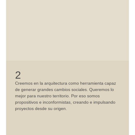
2
Creemos en la
arquitectura
como herramienta capaz
de generar grandes cambios sociales. Queremos lo
mejor para nuestro territorio. Por eso somos
propositivos e inconformistas, creando e impulsando
proyectos desde su origen.