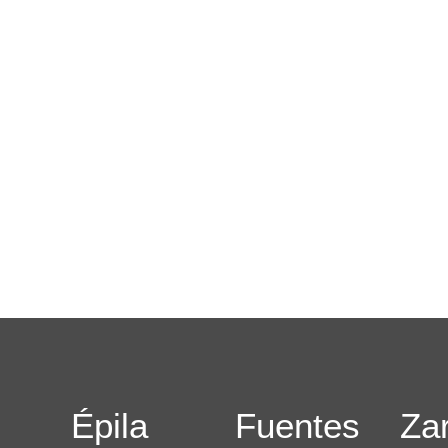
Épila
Fuentes
Za