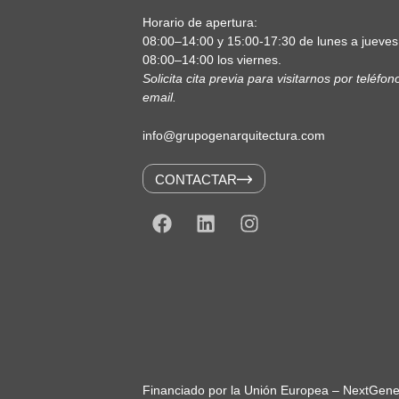
Horario de apertura:
08:00–14:00 y 15:00-17:30 de lunes a jueves
08:00–14:00 los viernes.
Solicita cita previa para visitarnos por teléfon
email.
info@grupogenarquitectura.com
CONTACTAR
Financiado por la Unión Europea – NextGen