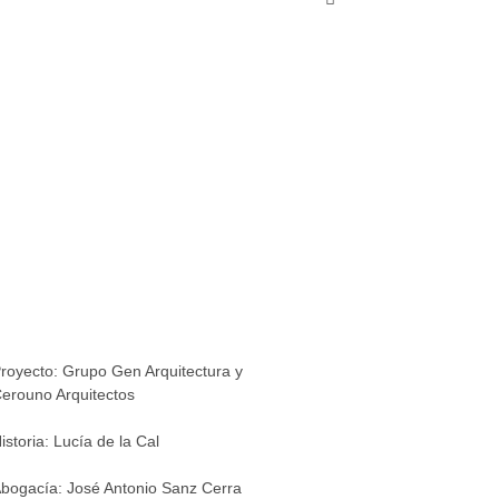
royecto:
Grupo Gen Arquitectura y
erouno Arquitectos
istoria:
Lucía de la Cal
bogacía:
José Antonio Sanz Cerra