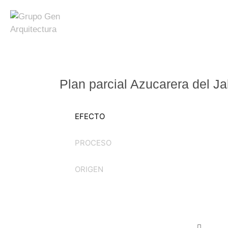
Plan parcial Azucarera del Ja
EFECTO
PROCESO
ORIGEN