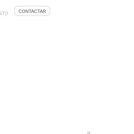
CONTACTAR
STO