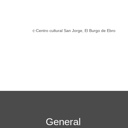
Centro cultural San Jorge, El Burgo de Ebro
General