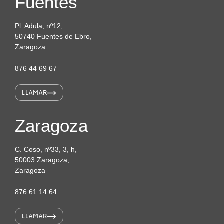
Fuentes
Pl. Adula, nº12,
50740 Fuentes de Ebro,
Zaragoza
876 44 69 67
LLAMAR
Zaragoza
C. Coso, nº33, 3, h,
50003 Zaragoza,
Zaragoza
876 61 14 64
LLAMAR