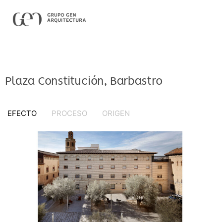
Plaza Constitución, Barbastro
EFECTO
PROCESO
ORIGEN