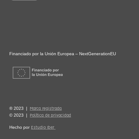
Financiado por la Unión Europea – NextGenerationEU
® 2023 |
Marca registrada
© 2023 |
Política de privacidad
Hecho por
Estudio Iber