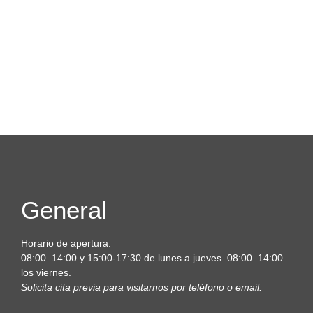
General
Horario de apertura:
08:00–14:00 y 15:00-17:30 de lunes a jueves. 08:00–14:00
los viernes.
Solicita cita previa para visitarnos por teléfono o email.